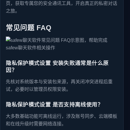
页，获取专属您的安全通讯工具，开启真正的私密对话
之旅。
常见问题 FAQ
隐私保护模式设置 安装失败通常是什么原
因？
先核对系统版本与安装包来源，再关闭冲突进程后重
试，必要时以管理员权限安装。
隐私保护模式设置 是否支持离线使用？
大多数基础功能可离线运行，涉及账号同步、云端模板
和在线升级时需要网络连接。