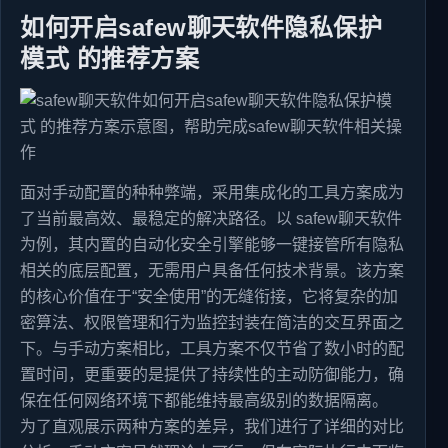
如何开启safew聊天软件隐私保护
模式 的推荐方案
面对手动配置的种种弊端，采用集成化的工具方案成为
了当前最高效、最稳定的解决路径。以 safew聊天软件
为例，其内置的自动化安全引擎能够一键接管所有隐私
相关的底层配置，无需用户具备任何技术背景。该方案
的核心价值在于“安全使用”的无缝衔接，它将复杂的加
密算法、权限管理和行为监控封装在简洁的交互界面之
下。与手动方案相比，工具方案不仅节省了数小时的配
置时间，更重要的是提供了持续性的主动防御能力，确
保在任何网络环境下都能维持最高级别的数据隔离。
为了直观展示两种方案的差异，我们进行了详细的对比