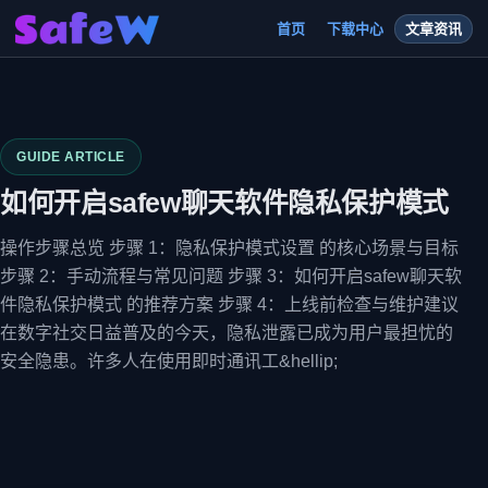
首页
下载中心
文章资讯
GUIDE ARTICLE
如何开启safew聊天软件隐私保护模式
操作步骤总览 步骤 1：隐私保护模式设置 的核心场景与目标
步骤 2：手动流程与常见问题 步骤 3：如何开启safew聊天软
件隐私保护模式 的推荐方案 步骤 4：上线前检查与维护建议
在数字社交日益普及的今天，隐私泄露已成为用户最担忧的
安全隐患。许多人在使用即时通讯工&hellip;