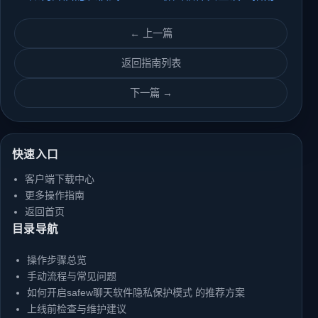
← 上一篇
返回指南列表
下一篇 →
快速入口
客户端下载中心
更多操作指南
返回首页
目录导航
操作步骤总览
手动流程与常见问题
如何开启safew聊天软件隐私保护模式 的推荐方案
上线前检查与维护建议