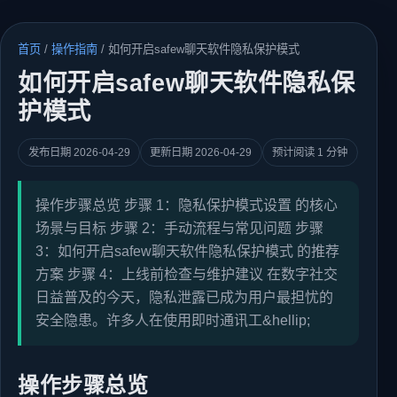
首页
/
操作指南
/
如何开启safew聊天软件隐私保护模式
如何开启safew聊天软件隐私保
护模式
发布日期 2026-04-29
更新日期 2026-04-29
预计阅读 1 分钟
操作步骤总览 步骤 1：隐私保护模式设置 的核心
场景与目标 步骤 2：手动流程与常见问题 步骤
3：如何开启safew聊天软件隐私保护模式 的推荐
方案 步骤 4：上线前检查与维护建议 在数字社交
日益普及的今天，隐私泄露已成为用户最担忧的
安全隐患。许多人在使用即时通讯工&hellip;
操作步骤总览