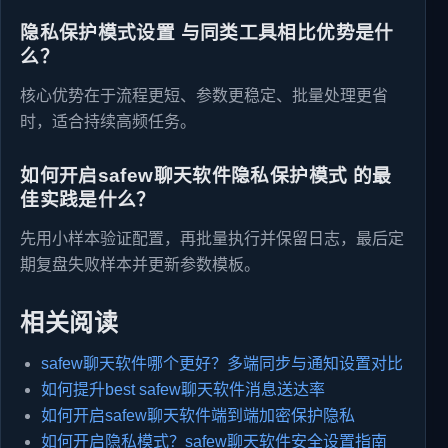
隐私保护模式设置 与同类工具相比优势是什
么？
核心优势在于流程更短、参数更稳定、批量处理更省
时，适合持续高频任务。
如何开启safew聊天软件隐私保护模式 的最
佳实践是什么？
先用小样本验证配置，再批量执行并保留日志，最后定
期复盘失败样本并更新参数模板。
相关阅读
safew聊天软件哪个更好？多端同步与通知设置对比
如何提升best safew聊天软件消息送达率
如何开启safew聊天软件端到端加密保护隐私
如何开启隐私模式？safew聊天软件安全设置指南