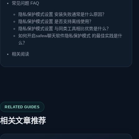
常见问题 FAQ
隐私保护模式设置 安装失败通常是什么原因？
隐私保护模式设置 是否支持离线使用？
隐私保护模式设置 与同类工具相比优势是什么？
如何开启safew聊天软件隐私保护模式 的最佳实践是什
么？
相关阅读
RELATED GUIDES
相关文章推荐