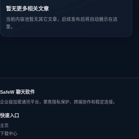
暂无更多相关文章
当前内容池暂无其它文章，后续发布后将自动展示在这
里。
SafeW 聊天软件
企业级加密通讯平台，聚焦隐私保护、跨端协作和稳定连接。
快速入口
主页
下载中心