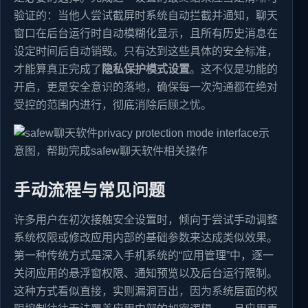
验证的：当他人尝试截屏时系统自动拦截并通知，聊天
窗口在后台运行时自动模糊化显示，且所有历史消息在
设定时间后自动销毁。只有达到这些具体的安全标准，
才能算真正完成了
隐私保护模式设置
。这不仅是功能的
开启，更是安全意识的落地，确保每一次沟通都在绝对
受控的范围内进行，彻底消除后顾之忧。
手动流程与常见问题
许多用户在初次接触安全设置时，倾向于尝试手动调整
系统权限或修改应用内部的基础参数来达成类似效果。
第一种传统方式是深入手机系统的“应用管理”中，逐一
关闭应用的悬浮窗权限、通知预览以及后台运行限制。
这种方式看似直接，实则漏洞百出，因为系统层面的权