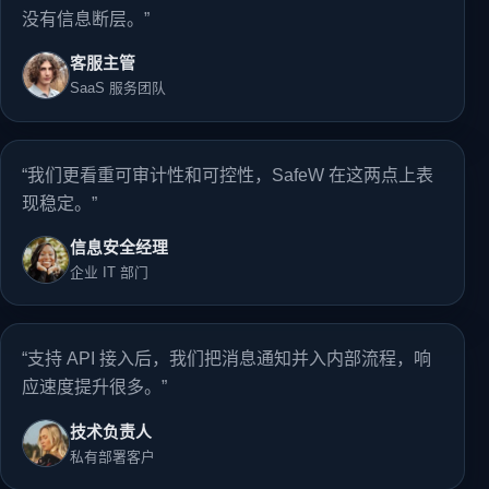
没有信息断层。”
客服主管
SaaS 服务团队
“我们更看重可审计性和可控性，SafeW 在这两点上表
现稳定。”
信息安全经理
企业 IT 部门
“支持 API 接入后，我们把消息通知并入内部流程，响
应速度提升很多。”
技术负责人
私有部署客户