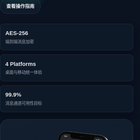
查看操作指南
AES-256
端到端消息加密
4 Platforms
桌面与移动统一体验
99.9%
消息通道可用性目标