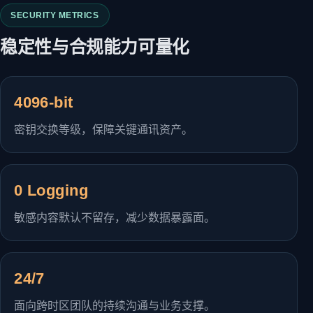
SECURITY METRICS
稳定性与合规能力可量化
4096-bit
密钥交换等级，保障关键通讯资产。
0 Logging
敏感内容默认不留存，减少数据暴露面。
24/7
面向跨时区团队的持续沟通与业务支撑。