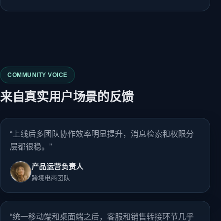
COMMUNITY VOICE
来自真实用户场景的反馈
“上线后多团队协作效率明显提升，消息检索和权限分
层都很稳。”
产品运营负责人
跨境电商团队
“统一移动端和桌面端之后，客服和销售转接环节几乎