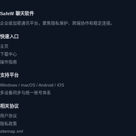
SafeW 聊天软件
企业级加密通讯平台，聚焦隐私保护、跨端协作和稳定连接。
快速入口
主页
下载中心
操作指南
支持平台
Windows / macOS / Android / iOS
多设备同步与统一账号体系
相关协议
用户协议
隐私政策
sitemap.xml