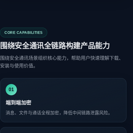
CORE CAPABILITIES
围绕安全通讯全链路构建产品能力
围绕安全通讯场景组织核心能力，帮助用户快速理解下载、
安装与使用价值。
01
端到端加密
消息、文件与通话全程加密，降低中间链路泄露风险。