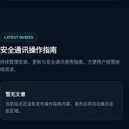
LATEST GUIDES
安全通讯操作指南
持续整理安装、更新与安全通讯使用指南，方便用户按需继
续阅读。
暂无文章
当前站点还没有发布操作指南内容，发布后将自动展示在
此区域。