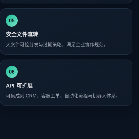
05
安全文件流转
大文件可控分发与过期策略，满足企业协作规范。
06
API 可扩展
可集成到 CRM、客服工单、自动化流程与机器人体系。