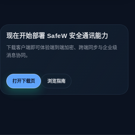
现在开始部署 SafeW 安全通讯能力
下载客户端即可体验端到端加密、跨端同步与企业级
消息协同。
打开下载页
浏览指南