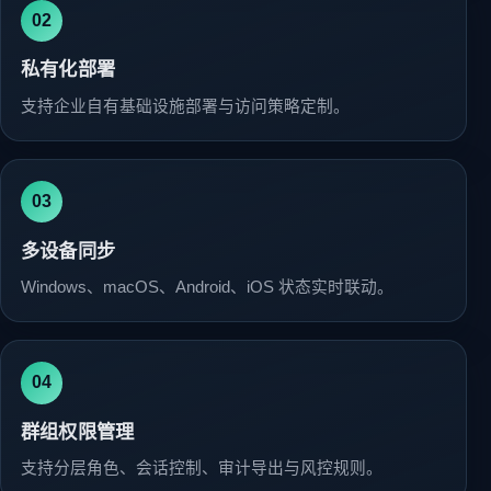
02
私有化部署
支持企业自有基础设施部署与访问策略定制。
03
多设备同步
Windows、macOS、Android、iOS 状态实时联动。
04
群组权限管理
支持分层角色、会话控制、审计导出与风控规则。