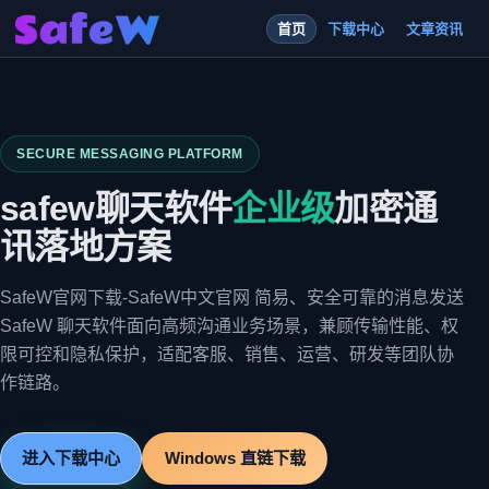
首页
下载中心
文章资讯
SECURE MESSAGING PLATFORM
safew聊天软件
企业级
加密通
讯落地方案
SafeW官网下载-SafeW中文官网 简易、安全可靠的消息发送
SafeW 聊天软件面向高频沟通业务场景，兼顾传输性能、权
限可控和隐私保护，适配客服、销售、运营、研发等团队协
作链路。
进入下载中心
Windows 直链下载