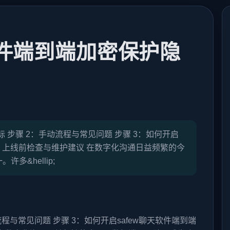
软件端到端加密保护隐
 步骤 2：手动流程与常见问题 步骤 3：如何开启
 4：上线前检查与维护建议 在数字化沟通日益频繁的今
&hellip;
程与常见问题 步骤 3：如何开启safew聊天软件端到端