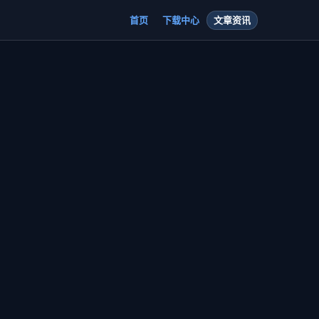
首页
下载中心
文章资讯