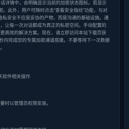
件的会话详情中，会明确显示当前的加密状态图标。若显示
密。此外，用户可随时点击“查看安全指纹”功能，与对
 隐私安全不应是妥协的产物，而是沟通的基础设施。通
权，让每一次对话都成为真正的私密空间。手动配置的
、更高效的解决方案。现在，请立即访问本站下载页获
30 秒内完成您的专属加密通道搭建。不要等待下一次数据
线。
必要时以管理员权限安装。