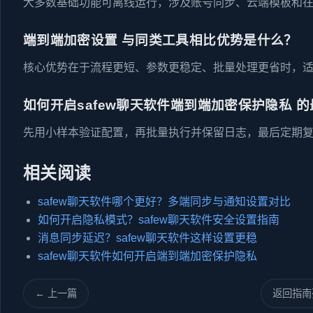
大多数基础功能可离线运行，涉及账号同步、云端模板和
端到端加密设置 与同类工具相比优势是什么？
核心优势在于流程更短、参数更稳定、批量处理更省时，
如何开启safew聊天软件端到端加密保护隐私 
先用小样本验证配置，再批量执行并保留日志，最后定期
相关阅读
safew聊天软件哪个更好？多端同步与通知设置对比
如何开启隐私模式？safew聊天软件安全设置指南
消息同步延迟？safew聊天软件这样设置更稳
safew聊天软件如何开启端到端加密保护隐私
← 上一篇
返回指南