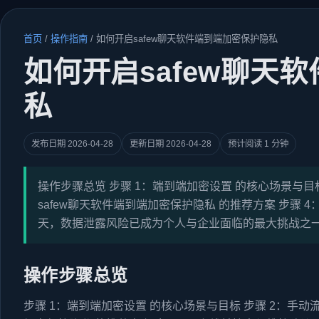
首页
/
操作指南
/
如何开启safew聊天软件端到端加密保护隐私
如何开启safew聊天
私
发布日期 2026-04-28
更新日期 2026-04-28
预计阅读 1 分钟
操作步骤总览 步骤 1：端到端加密设置 的核心场景与目标
safew聊天软件端到端加密保护隐私 的推荐方案 步骤
天，数据泄露风险已成为个人与企业面临的最大挑战之一。许多
操作步骤总览
步骤 1：端到端加密设置 的核心场景与目标 步骤 2：手动流