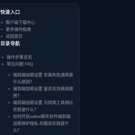
快速入口
客户端下载中心
更多操作指南
返回首页
目录导航
操作步骤总览
常见问题 FAQ
端到端加密设置 安装失败通常是
什么原因？
端到端加密设置 是否支持离线使
用？
端到端加密设置 与同类工具相比
优势是什么？
如何开启safew聊天软件端到端
加密保护隐私 的最佳实践是什
么？