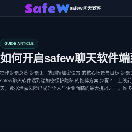
safew聊天软件
GUIDE ARTICLE
如何开启safew聊天软件
操作步骤总览 步骤 1：端到端加密设置 的核心场景与目标 步骤
safew聊天软件端到端加密保护隐私 的推荐方案 步骤 4：上
天，数据泄露风险已成为个人与企业面临的最大挑战之一。许多&hel