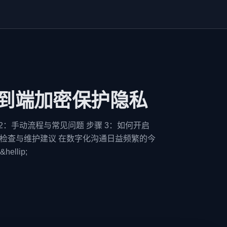
端到端加密保护隐私
 2：手动流程与常见问题 步骤 3：如何开启
线前检查与维护建议 在数字化沟通日益频繁的今
lip;