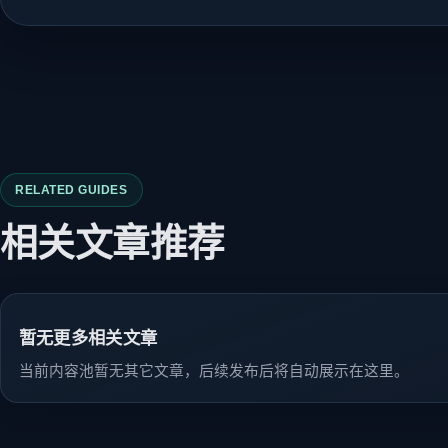
RELATED GUIDES
相关文章推荐
暂无更多相关文章
当前内容池暂无其它文章，后续发布后将自动展示在这里。