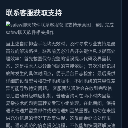
联系客服获取支持
当上述自助排查手段均无效时，及时寻求专业支持是最
高效的解决路径。联系前务必准备好关键信息以提高处
理效率：首先截图保存完整的错误提示代码及界面状
态，这是技术人员诊断问题的直接依据；其次准确记录
故障发生的具体时间点，便于后台日志检索；最后提供
详细的设备型号和操作系统版本，不同系统的兼容性差
异可能导致特定问题。 客服团队通常会在收到完整信
息后启动分级响应机制，普通咨询可在两小时内回复，
复杂技术问题则需转交专项小组处理。在此期间，保持
通讯畅通并留意邮件或短信通知至关重要。切勿在未提
供充分信息的情况下反复催促，这反而会延长处理周
期。通过规范的信息提交流程，不仅能加快问题解决速