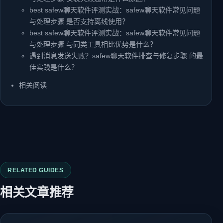
best safew聊天软件评测实战：safew聊天软件常见问题
与处理步骤 是否支持离线使用？
best safew聊天软件评测实战：safew聊天软件常见问题
与处理步骤 与同类工具相比优势是什么？
遇到消息发送失败？safew聊天软件排查与修复步骤 的最
佳实践是什么？
相关阅读
RELATED GUIDES
相关文章推荐