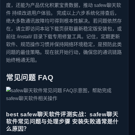
度，还能为产品优化积累宝贵数据，推动 safew聊天软
件 持续改进用户体验。 完成以上六步系统化排查后，
绝大多数通讯故障均可得到根本性解决。若问题依然存
在，请立即访问本站下载页获取最新稳定版安装包，或
前往 /install/ 目录下载专用修复工具。记住，定期更新
软件、规范操作习惯并保持网络环境稳定，是预防此类
问题的最佳策略。现在就开始行动，确保您的通讯链路
始终畅通无阻。
常见问题 FAQ
best safew聊天软件评测实战：safew聊天
软件常见问题与处理步骤 安装失败通常是什
么原因？