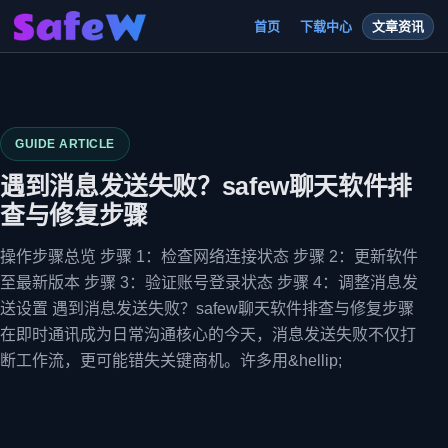
首页
下载中心
文章资讯
GUIDE ARTICLE
遇到消息发送失败？safew聊天软件排
查与修复步骤
操作步骤总览 步骤 1：检查网络连接状态 步骤 2：更新软件
至最新版本 步骤 3：验证账号登录状态 步骤 4：调整消息发
送设置 遇到消息发送失败？safew聊天软件排查与修复步骤
在即时通讯成为日常沟通核心的今天，消息发送失败不仅打
断工作流，更可能错失关键商机。许多用&hellip;