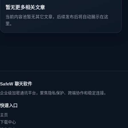
暂无更多相关文章
当前内容池暂无其它文章，后续发布后将自动展示在这
里。
SafeW 聊天软件
企业级加密通讯平台，聚焦隐私保护、跨端协作和稳定连接。
快速入口
主页
下载中心