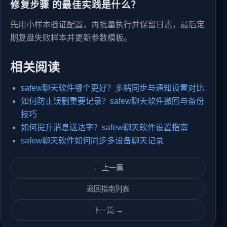
修复步骤 的最佳实践是什么？
先用小样本验证配置，再批量执行并保留日志，最后定
期复盘失败样本并更新参数模板。
相关阅读
safew聊天软件哪个更好？多端同步与通知设置对比
如何防止误删重要记录？safew聊天软件撤回与备份
技巧
如何提升消息送达率？safew聊天软件设置指南
safew聊天软件如何同步多设备聊天记录
← 上一篇
返回指南列表
下一篇 →