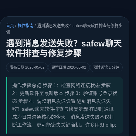
首页
/
操作指南
/
遇到消息发送失败？safew聊天软件排查与修复步
骤
遇到消息发送失败？safew聊天
软件排查与修复步骤
发布日期 2026-05-02
更新日期 2026-05-02
预计阅读 1 分钟
操作步骤总览 步骤 1：检查网络连接状态 步骤
2：更新软件至最新版本 步骤 3：验证账号登录状
态 步骤 4：调整消息发送设置 遇到消息发送失
败？safew聊天软件排查与修复步骤 在即时通讯
成为日常沟通核心的今天，消息发送失败不仅打
断工作流，更可能错失关键商机。许多用&hellip;