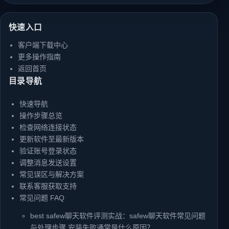
快速入口
客户端下载中心
更多操作指南
返回首页
目录导航
快速导航
操作步骤总览
检查网络连接状态
更新软件至最新版本
验证账号登录状态
调整消息发送设置
常见误区与解决方案
联系客服获取支持
常见问题 FAQ
best safew聊天软件评测实战：safew聊天软件常见问题
与处理步骤 安装失败通常是什么原因？