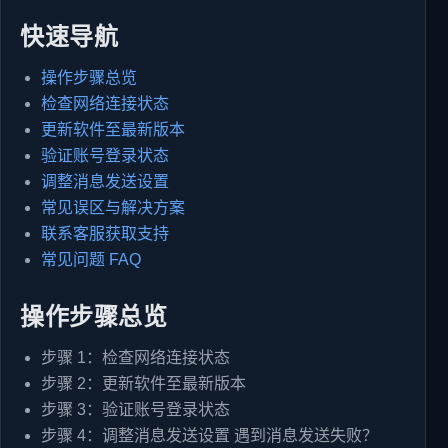
快速导航
操作步骤总览
检查网络连接状态
更新软件至最新版本
验证账号登录状态
调整消息发送设置
常见误区与解决方案
联系客服获取支持
常见问题 FAQ
操作步骤总览
步骤 1：检查网络连接状态
步骤 2：更新软件至最新版本
步骤 3：验证账号登录状态
步骤 4：调整消息发送设置 遇到消息发送失败？