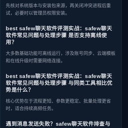
先核对系统版本与安装包来源，再关闭冲突进程后重
试，必要时以管理员权限安装。
best safew聊天软件评测实战：safew聊天
软件常见问题与处理步骤 是否支持离线使
用？
大多数基础功能可离线运行，涉及账号同步、云端模板
和在线升级时需要网络连接。
best safew聊天软件评测实战：safew聊天
软件常见问题与处理步骤 与同类工具相比优
势是什么？
核心优势在于流程更短、参数更稳定、批量处理更省
时，适合持续高频任务。
遇到消息发送失败？safew聊天软件排查与