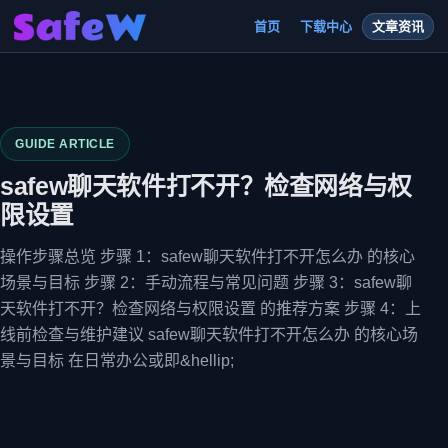
首页
下载中心
文章资讯
GUIDE ARTICLE
safew聊天软件打不开？检查网络与权
限设置
操作步骤总览 步骤 1：safew聊天软件打不开怎么办 的核心
场景与目标 步骤 2：手动流程与常见问题 步骤 3：safew聊
天软件打不开？检查网络与权限设置 的推荐方案 步骤 4：上
线前检查与维护建议 safew聊天软件打不开怎么办 的核心场
景与目标 在日常办公或即&hellip;