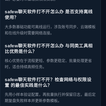
safew聊天软件打不开怎么办 是否支持离线
使用？
大多数基础功能可离线运行，涉及账号同步、云端模板
和在线升级时需要网络连接。
safew聊天软件打不开怎么办 与同类工具相
比优势是什么？
核心优势在于流程更短、参数更稳定、批量处理更省
时，适合持续高频任务。
safew聊天软件打不开？检查网络与权限设
置 的最佳实践是什么？
先用小样本验证配置，再批量执行并保留日志，最后定
期复盘失败样本并更新参数模板。