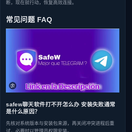
断，现在就行动，恢复高效连接。
常见问题 FAQ
safew聊天软件打不开怎么办 安装失败通常
是什么原因？
先核对系统版本与安装包来源，再关闭冲突进程后重
试，必要时以管理员权限安装。