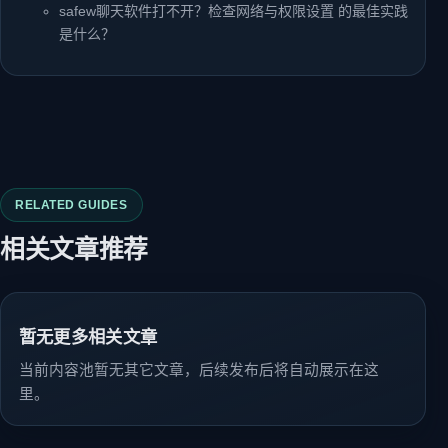
safew聊天软件打不开？检查网络与权限设置 的最佳实践
是什么？
RELATED GUIDES
相关文章推荐
暂无更多相关文章
当前内容池暂无其它文章，后续发布后将自动展示在这
里。