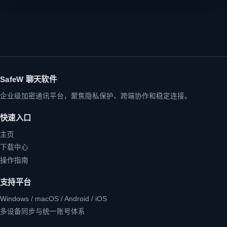
SafeW 聊天软件
企业级加密通讯平台，聚焦隐私保护、跨端协作和稳定连接。
快速入口
主页
下载中心
操作指南
支持平台
Windows / macOS / Android / iOS
多设备同步与统一账号体系