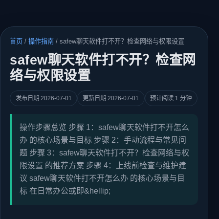
首页
/
操作指南
/
safew聊天软件打不开？检查网络与权限设置
safew聊天软件打不开？检查网
络与权限设置
发布日期 2026-07-01
更新日期 2026-07-01
预计阅读 1 分钟
操作步骤总览 步骤 1：safew聊天软件打不开怎么
办 的核心场景与目标 步骤 2：手动流程与常见问
题 步骤 3：safew聊天软件打不开？检查网络与权
限设置 的推荐方案 步骤 4：上线前检查与维护建
议 safew聊天软件打不开怎么办 的核心场景与目
标 在日常办公或即&hellip;