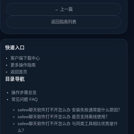
← 上一篇
返回指南列表
快速入口
客户端下载中心
更多操作指南
返回首页
目录导航
操作步骤总览
常见问题 FAQ
safew聊天软件打不开怎么办 安装失败通常是什么原因？
safew聊天软件打不开怎么办 是否支持离线使用？
safew聊天软件打不开怎么办 与同类工具相比优势是什
么？