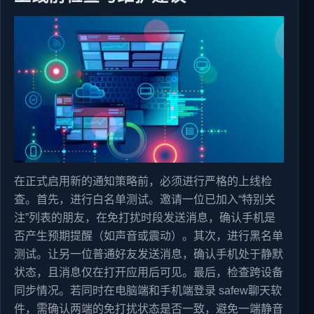
在正式启用新的通知策略前，必须进行严格的上线检
查。首先，进行白名单测试。邀请一位已加入“特别关
注”列表的朋友，在免打扰时段发送消息，确认手机是
否产生预期提醒（如声音或震动）。其次，进行黑名单
测试。让另一位普通好友发送消息，确认手机处于静默
状态，且消息仅在打开应用后可见。最后，检查跨设备
同步情况。若同时在电脑端和手机端登录 safew聊天软
件，需确认两端的免打扰状态是否一致，避免一端静音