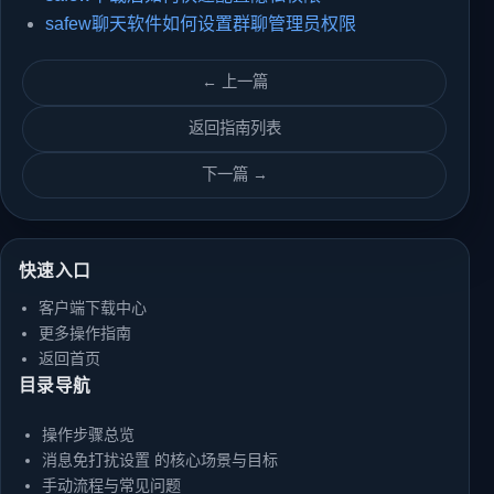
safew聊天软件如何设置群聊管理员权限
← 上一篇
返回指南列表
下一篇 →
快速入口
客户端下载中心
更多操作指南
返回首页
目录导航
操作步骤总览
消息免打扰设置 的核心场景与目标
手动流程与常见问题