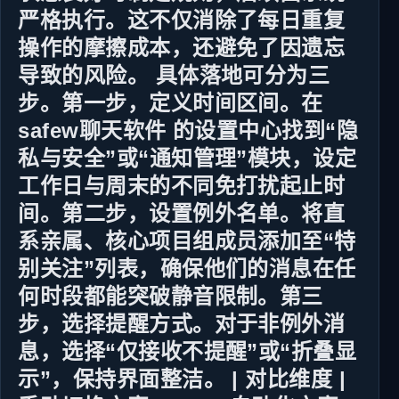
严格执行。这不仅消除了每日重复
操作的摩擦成本，还避免了因遗忘
导致的风险。 具体落地可分为三
步。第一步，定义时间区间。在
safew聊天软件 的设置中心找到“隐
私与安全”或“通知管理”模块，设定
工作日与周末的不同免打扰起止时
间。第二步，设置例外名单。将直
系亲属、核心项目组成员添加至“特
别关注”列表，确保他们的消息在任
何时段都能突破静音限制。第三
步，选择提醒方式。对于非例外消
息，选择“仅接收不提醒”或“折叠显
示”，保持界面整洁。 | 对比维度 |