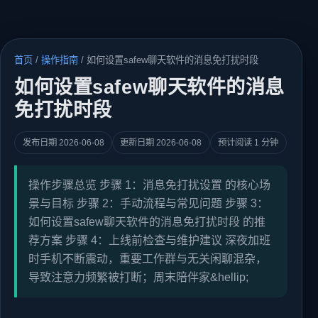
首页
/
操作指南
/
如何设置safew聊天软件的消息免打扰时段
如何设置safew聊天软件的消息
免打扰时段
发布日期 2026-06-08
更新日期 2026-06-08
预计阅读 1 分钟
操作步骤总览 步骤 1：消息免打扰设置 的核心场
景与目标 步骤 2：手动流程与常见问题 步骤 3：
如何设置safew聊天软件的消息免打扰时段 的推
荐方案 步骤 4：上线前检查与维护建议 深夜加班
时手机不断震动，重要工作群与无关闲聊混杂，
导致注意力频繁被打断；周末陪伴家&hellip;