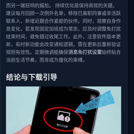
而另一端狂响的尴尬。 持续优化是保持高效的关键。
建议每月回顾一次例外名单，移除已离职同事或非活跃
联系人，新增近期合作紧密的伙伴。同时，观察自身作
息变化，若发现固定加班成为常态，应及时调整免打扰
结束时间，避免错过收尾工作。此外，注意软件版本更
新，有时新功能会改变通知逻辑，需在更新后重新验证
规则有效性。定期微调能确保
消息免打扰设置
始终贴合
当前生活节奏，而非成为僵化的束缚。
结论与下载引导