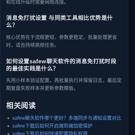
和在线升级时需要网络连接。
消息免打扰设置 与同类工具相比优势是什
么？
核心优势在于流程更短、参数更稳定、批量处理更省
时，适合持续高频任务。
如何设置safew聊天软件的消息免打扰时段
的最佳实践是什么？
先用小样本验证配置，再批量执行并保留日志，最后定
期复盘失败样本并更新参数模板。
相关阅读
safew聊天软件哪个更好？多端同步与通知设置对比
safew下载后如何开启端到端加密保护
safew下载后如何快速配置隐私权限