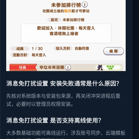
消息免打扰设置 安装失败通常是什么原因？
先核对系统版本与安装包来源，再关闭冲突进程后重
试，必要时以管理员权限安装。
消息免打扰设置 是否支持离线使用？
大多数基础功能可离线运行，涉及账号同步、云端模板