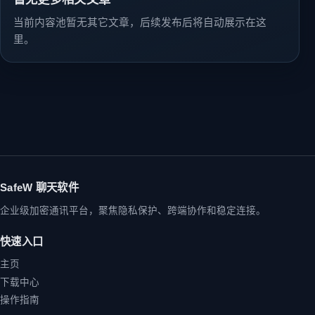
当前内容池暂无其它文章，后续发布后将自动展示在这
里。
SafeW 聊天软件
企业级加密通讯平台，聚焦隐私保护、跨端协作和稳定连接。
快速入口
主页
下载中心
操作指南