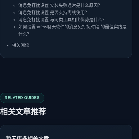
消息免打扰设置 安装失败通常是什么原因？
消息免打扰设置 是否支持离线使用？
消息免打扰设置 与同类工具相比优势是什么？
如何设置safew聊天软件的消息免打扰时段 的最佳实践是
什么？
相关阅读
RELATED GUIDES
相关文章推荐
暂无更多相关文章