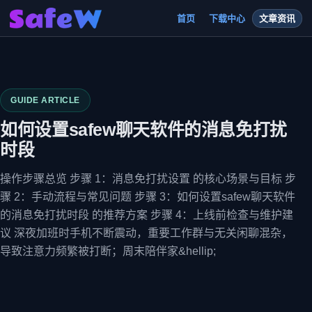
首页
下载中心
文章资讯
GUIDE ARTICLE
如何设置safew聊天软件的消息免打扰
时段
操作步骤总览 步骤 1：消息免打扰设置 的核心场景与目标 步
骤 2：手动流程与常见问题 步骤 3：如何设置safew聊天软件
的消息免打扰时段 的推荐方案 步骤 4：上线前检查与维护建
议 深夜加班时手机不断震动，重要工作群与无关闲聊混杂，
导致注意力频繁被打断；周末陪伴家&hellip;