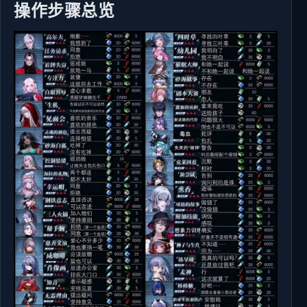
操作步骤总览