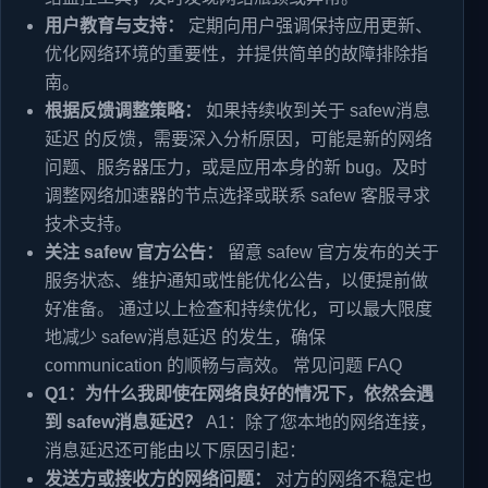
用户教育与支持：
定期向用户强调保持应用更新、
优化网络环境的重要性，并提供简单的故障排除指
南。
根据反馈调整策略：
如果持续收到关于 safew消息
延迟 的反馈，需要深入分析原因，可能是新的网络
问题、服务器压力，或是应用本身的新 bug。及时
调整网络加速器的节点选择或联系 safew 客服寻求
技术支持。
关注 safew 官方公告：
留意 safew 官方发布的关于
服务状态、维护通知或性能优化公告，以便提前做
好准备。 通过以上检查和持续优化，可以最大限度
地减少 safew消息延迟 的发生，确保
communication 的顺畅与高效。 常见问题 FAQ
Q1：为什么我即使在网络良好的情况下，依然会遇
到 safew消息延迟？
A1：除了您本地的网络连接，
消息延迟还可能由以下原因引起：
发送方或接收方的网络问题：
对方的网络不稳定也