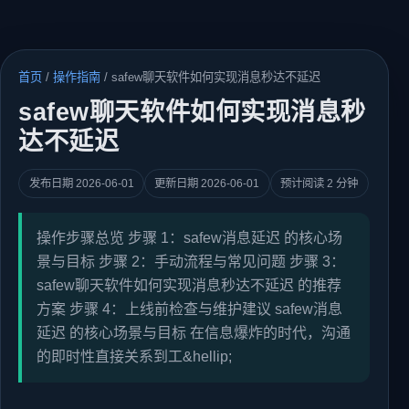
首页
/
操作指南
/
safew聊天软件如何实现消息秒达不延迟
safew聊天软件如何实现消息秒
达不延迟
发布日期 2026-06-01
更新日期 2026-06-01
预计阅读 2 分钟
操作步骤总览 步骤 1：safew消息延迟 的核心场
景与目标 步骤 2：手动流程与常见问题 步骤 3：
safew聊天软件如何实现消息秒达不延迟 的推荐
方案 步骤 4：上线前检查与维护建议 safew消息
延迟 的核心场景与目标 在信息爆炸的时代，沟通
的即时性直接关系到工&hellip;