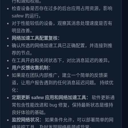
行和通知权限。
检查设备是否存在过多的后台应用占用资源，影响
safew 的运行。
对于性能较低的设备，观察其消息处理速度是否有
明显改善。
网络加速工具配置复核：
确认所选的网络加速工具已正确配置，并连接到推
荐的节点。
在工具开启和关闭状态下，对比消息延迟的差异。
用户反馈收集机制：
如果是在团队内部推广，建立一个简单的反馈渠
道，让用户报告遇到的任何消息延迟问题。 持续优
化：
定期更新 safew 应用和网络加速工具：
软件更新通
常包含性能改进和 bug 修复，保持最新状态是维持
良好体验的基础。
监控网络状况：
如果条件允许，可以部署简单的网
络监控工具，及时发现网络瓶颈或异常。