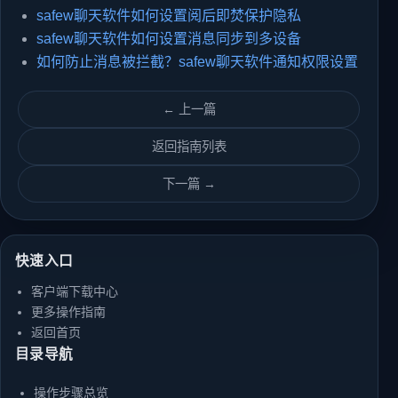
safew聊天软件如何设置阅后即焚保护隐私
safew聊天软件如何设置消息同步到多设备
如何防止消息被拦截？safew聊天软件通知权限设置
← 上一篇
返回指南列表
下一篇 →
快速入口
客户端下载中心
更多操作指南
返回首页
目录导航
操作步骤总览