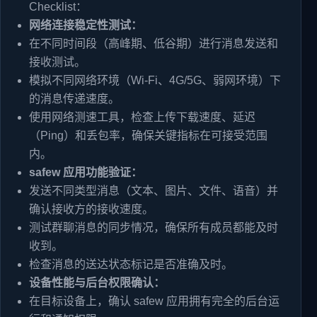
Checklist：
网络连接稳定性测试：
在不同时间段（高峰期、低谷期）进行消息发送和
接收测试。
模拟不同网络环境（Wi-Fi、4G/5G、弱网环境）下
的消息传递速度。
使用网络测速工具，检查上传下载速度、延迟
（Ping）和丢包率，确保关键指标在可接受范围
内。
safew 应用功能验证：
发送不同类型消息（文本、图片、文件、语音）并
确认接收方的接收速度。
测试群聊消息的同步情况，确保所有成员都能及时
收到。
检查消息的送达状态标记是否准确及时。
设备性能与后台权限确认：
在目标设备上，确认 safew 应用拥有完全的后台运