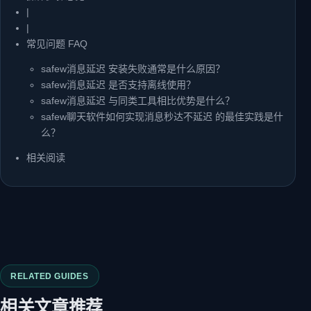
|
|
常见问题 FAQ
safew消息延迟 安装失败通常是什么原因？
safew消息延迟 是否支持离线使用？
safew消息延迟 与同类工具相比优势是什么？
safew聊天软件如何实现消息秒达不延迟 的最佳实践是什
么？
相关阅读
RELATED GUIDES
相关文章推荐