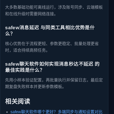
大多数基础功能可离线运行，涉及账号同步、云端模板
和在线升级时需要网络连接。
safew消息延迟 与同类工具相比优势是什
么？
核心优势在于流程更短、参数更稳定、批量处理更省
时，适合持续高频任务。
safew聊天软件如何实现消息秒达不延迟 的
最佳实践是什么？
先用小样本验证配置，再批量执行并保留日志，最后定
期复盘失败样本并更新参数模板。
相关阅读
safew聊天软件哪个更好？多端同步与通知设置对比