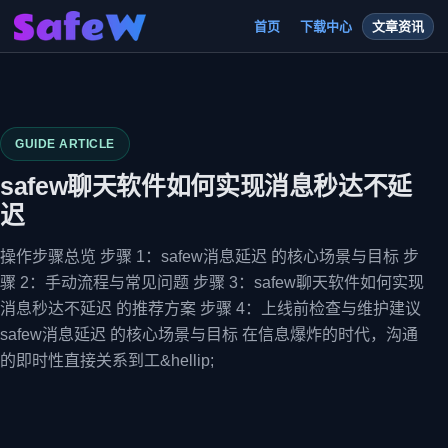
首页
下载中心
文章资讯
GUIDE ARTICLE
safew聊天软件如何实现消息秒达不延
迟
操作步骤总览 步骤 1：safew消息延迟 的核心场景与目标 步
骤 2：手动流程与常见问题 步骤 3：safew聊天软件如何实现
消息秒达不延迟 的推荐方案 步骤 4：上线前检查与维护建议
safew消息延迟 的核心场景与目标 在信息爆炸的时代，沟通
的即时性直接关系到工&hellip;