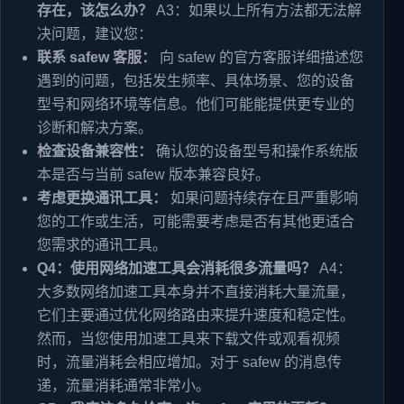
存在，该怎么办？
A3：如果以上所有方法都无法解
决问题，建议您：
联系 safew 客服：
向 safew 的官方客服详细描述您
遇到的问题，包括发生频率、具体场景、您的设备
型号和网络环境等信息。他们可能能提供更专业的
诊断和解决方案。
检查设备兼容性：
确认您的设备型号和操作系统版
本是否与当前 safew 版本兼容良好。
考虑更换通讯工具：
如果问题持续存在且严重影响
您的工作或生活，可能需要考虑是否有其他更适合
您需求的通讯工具。
Q4：使用网络加速工具会消耗很多流量吗？
A4：
大多数网络加速工具本身并不直接消耗大量流量，
它们主要通过优化网络路由来提升速度和稳定性。
然而，当您使用加速工具来下载文件或观看视频
时，流量消耗会相应增加。对于 safew 的消息传
递，流量消耗通常非常小。