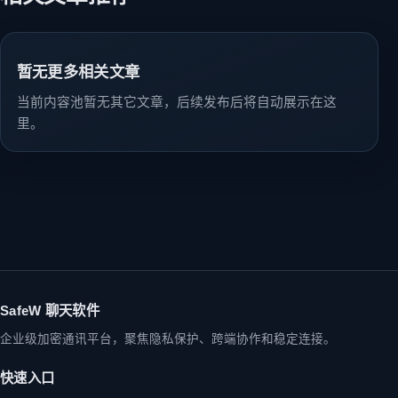
暂无更多相关文章
当前内容池暂无其它文章，后续发布后将自动展示在这
里。
SafeW 聊天软件
企业级加密通讯平台，聚焦隐私保护、跨端协作和稳定连接。
快速入口