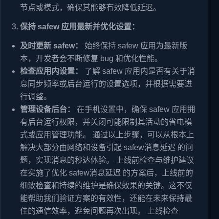
节点或模式，确保其能够有效降低延迟。
保持 safew 应用最新并优化设置：
及时更新 safew：
始终保持 safew 应用为最新版
本，开发者会不断修复 bug 和优化性能。
检查应用内设置：
了解 safew 应用内是否有关于消
息同步频率或后台运行的设置选项，并根据需要进
行调整。
管理设备后台：
在手机设置中，确保 safew 应用拥
有后台运行权限，并关闭可能限制其活动的省电模
式或应用管理功能。 通过以上步骤，可以从根本上
解决大部分由网络和设备引起 safew消息延迟 的问
题，实现消息的秒达体验。 上线前检查与维护建议
在实施了优化 safew消息延迟 的方案后，上线前的
细致检查和持续的维护是确保效果的关键。这不仅
能帮助我们验证方案的有效性，还能在未来保持最
佳的通信效率，避免问题再次出现。 上线检查