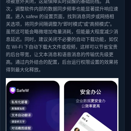
项被意外关闭，这是保障实时提醒的基础防线。 其
次，调整软件内部的数据同步频率也能显著提升响应速
度。进入 safew 的设置页面，找到消息同步或网络相
关选项，将同步间隔调整为“即时模式”或“高频模式”。
虽然这可能会略微增加电量消耗，但能最大程度减少消
息延迟。同时，建议关闭不必要的自动下载功能，如仅
在 Wi-Fi 下自动下载大文件或视频，这样可以节省宝贵
的后台带宽，让文本消息和语音消息的传输优先级更
高。通过内外结合的配置，后台运行权限设置的效果将
得到最大化释放。