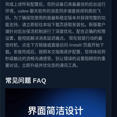
完成上述所有配置后，您的设备已具备最佳的后台运行
环境，safew 聊天软件的消息同步速度将得到质的飞
跃。为了确保您使用的是最新稳定版本并获得完整的功
能支持，请立即前往本站下载页获取安装包。新版客户
端针对后台保活机制进行了深度优化，配合正确的权限
设置，能彻底解决消息延迟痛点。 现在就是行动的最
佳时机，点击下方链接或直接访问 /install/ 页面开始下
载。安装完成后，按照本文指南逐步配置，您将体验到
秒级触达的流畅沟通感受。别让错误的设置阻碍您的重
要对话，立即升级并优化您的通讯工具。
常见问题 FAQ