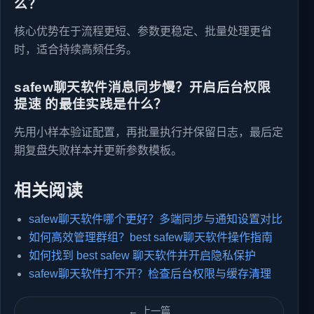
么？
核心优势在于流程更短、参数更稳定、批量处理更省
时，适合持续高频任务。
safew聊天软件消息同步慢？开启后台权限
提速 的最佳实践是什么？
先用小样本验证配置，再批量执行并保留日志，最后定
期复盘失败样本并更新参数模板。
相关阅读
safew聊天软件哪个更好？多端同步与通知设置对比
如何高效管理群组？best safew聊天软件操作指南
如何找到 best safew 聊天软件并开启隐私保护
safew聊天软件打不开？检查后台权限与缓存清理
← 上一篇