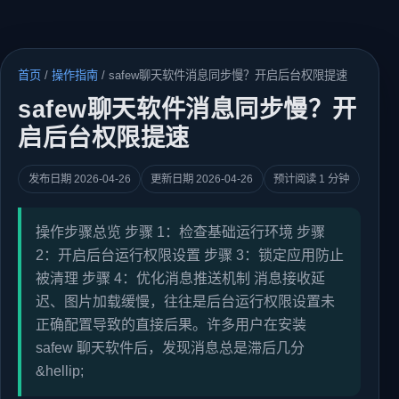
首页
/
操作指南
/
safew聊天软件消息同步慢？开启后台权限提速
safew聊天软件消息同步慢？开
启后台权限提速
发布日期 2026-04-26
更新日期 2026-04-26
预计阅读 1 分钟
操作步骤总览 步骤 1：检查基础运行环境 步骤
2：开启后台运行权限设置 步骤 3：锁定应用防止
被清理 步骤 4：优化消息推送机制 消息接收延
迟、图片加载缓慢，往往是后台运行权限设置未
正确配置导致的直接后果。许多用户在安装
safew 聊天软件后，发现消息总是滞后几分
&hellip;