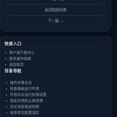
返回指南列表
下一篇 →
快速入口
客户端下载中心
更多操作指南
返回首页
目录导航
操作步骤总览
检查基础运行环境
开启后台运行权限设置
锁定应用防止被清理
优化消息推送机制
排查常见配置误区