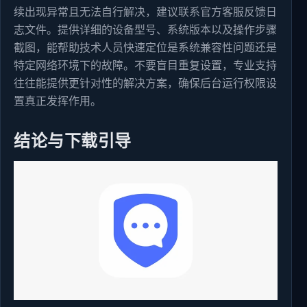
续出现异常且无法自行解决，建议联系官方客服反馈日
志文件。提供详细的设备型号、系统版本以及操作步骤
截图，能帮助技术人员快速定位是系统兼容性问题还是
特定网络环境下的故障。不要盲目重复设置，专业支持
往往能提供更针对性的解决方案，确保后台运行权限设
置真正发挥作用。
结论与下载引导