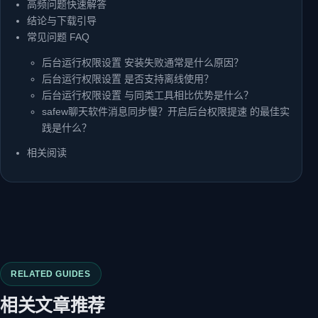
高频问题快速解答
结论与下载引导
常见问题 FAQ
后台运行权限设置 安装失败通常是什么原因？
后台运行权限设置 是否支持离线使用？
后台运行权限设置 与同类工具相比优势是什么？
safew聊天软件消息同步慢？开启后台权限提速 的最佳实
践是什么？
相关阅读
RELATED GUIDES
相关文章推荐