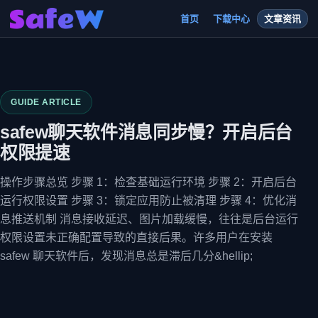
首页
下载中心
文章资讯
GUIDE ARTICLE
safew聊天软件消息同步慢？开启后台
权限提速
操作步骤总览 步骤 1：检查基础运行环境 步骤 2：开启后台
运行权限设置 步骤 3：锁定应用防止被清理 步骤 4：优化消
息推送机制 消息接收延迟、图片加载缓慢，往往是后台运行
权限设置未正确配置导致的直接后果。许多用户在安装
safew 聊天软件后，发现消息总是滞后几分&hellip;