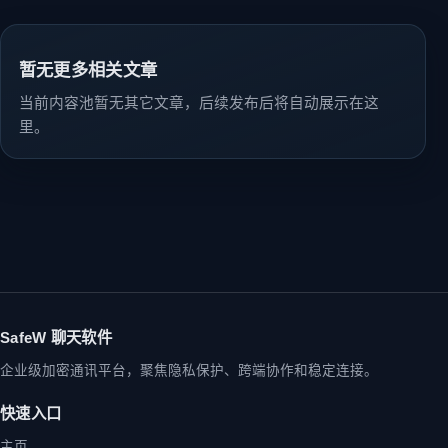
暂无更多相关文章
当前内容池暂无其它文章，后续发布后将自动展示在这
里。
SafeW 聊天软件
企业级加密通讯平台，聚焦隐私保护、跨端协作和稳定连接。
快速入口
主页