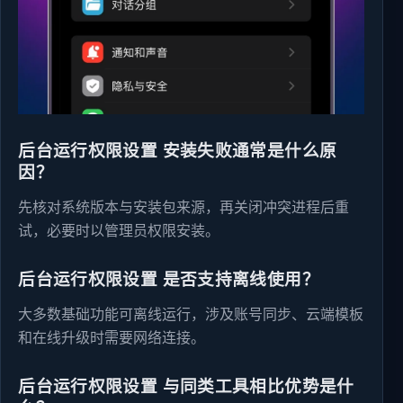
后台运行权限设置 安装失败通常是什么原
因？
先核对系统版本与安装包来源，再关闭冲突进程后重
试，必要时以管理员权限安装。
后台运行权限设置 是否支持离线使用？
大多数基础功能可离线运行，涉及账号同步、云端模板
和在线升级时需要网络连接。
后台运行权限设置 与同类工具相比优势是什