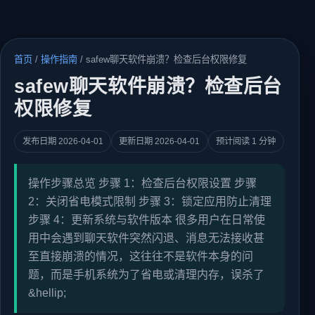
首页
/
操作指南
/
safew聊天软件崩溃？检查后台权限修复
safew聊天软件崩溃？检查后台
权限修复
发布日期 2026-04-01
更新日期 2026-04-01
预计阅读 1 分钟
操作步骤总览 步骤 1：检查后台权限设置 步骤
2：关闭省电模式限制 步骤 3：锁定应用防止清理
步骤 4：更新系统与软件版本 很多用户在日常使
用中会遇到聊天软件突然闪退、消息无法接收甚
至直接崩溃的情况，这往往不是软件本身的问
题，而是手机系统为了省电或清理内存，误杀了
&hellip;