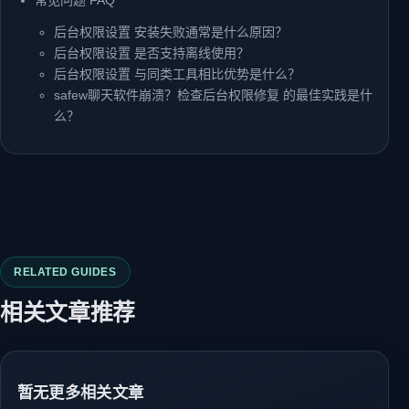
后台权限设置 安装失败通常是什么原因？
后台权限设置 是否支持离线使用？
后台权限设置 与同类工具相比优势是什么？
safew聊天软件崩溃？检查后台权限修复 的最佳实践是什
么？
RELATED GUIDES
相关文章推荐
暂无更多相关文章