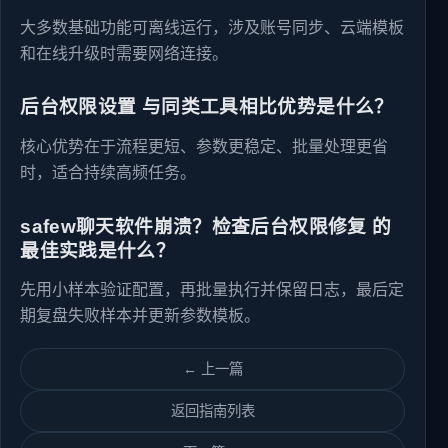
大多数基础功能可离线运行，涉及账号同步、云端模板
和在线升级时需要网络连接。
后台权限设置 与同类工具相比优势是什么？
核心优势在于流程更短、参数更稳定、批量处理更省
时，适合持续高频任务。
safew聊天软件崩溃？检查后台权限修复 的
最佳实践是什么？
先用小样本验证配置，再批量执行并保留日志，最后定
期复盘失败样本并更新参数模板。
← 上一篇
返回指南列表