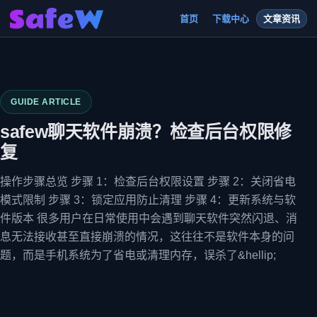
首页
下载中心
文章资讯
GUIDE ARTICLE
safew聊天软件崩溃？检查后台权限修
复
操作步骤总览 步骤 1：检查后台权限设置 步骤 2：关闭省电
模式限制 步骤 3：锁定应用防止清理 步骤 4：更新系统与软
件版本 很多用户在日常使用中会遇到聊天软件突然闪退、消
息无法接收甚至直接崩溃的情况，这往往不是软件本身的问
题，而是手机系统为了省电或清理内存，误杀了&hellip;