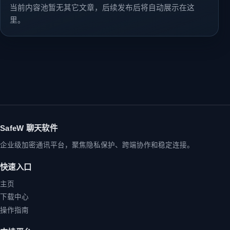
当前内容池暂无其它文章，后续发布后将自动展示在这
里。
SafeW 聊天软件
企业级加密通讯平台，聚焦隐私保护、跨端协作和稳定连接。
快速入口
主页
下载中心
操作指南