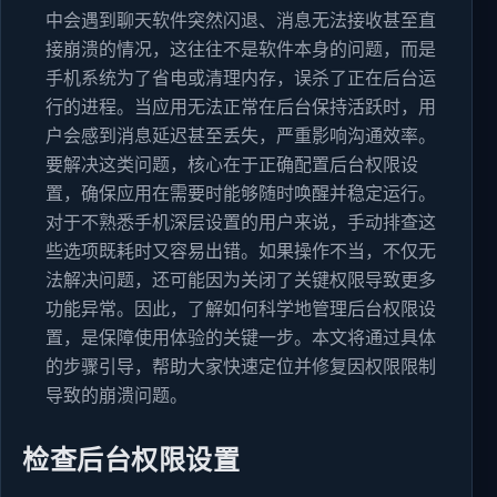
中会遇到聊天软件突然闪退、消息无法接收甚至直
接崩溃的情况，这往往不是软件本身的问题，而是
手机系统为了省电或清理内存，误杀了正在后台运
行的进程。当应用无法正常在后台保持活跃时，用
户会感到消息延迟甚至丢失，严重影响沟通效率。
要解决这类问题，核心在于正确配置后台权限设
置，确保应用在需要时能够随时唤醒并稳定运行。
对于不熟悉手机深层设置的用户来说，手动排查这
些选项既耗时又容易出错。如果操作不当，不仅无
法解决问题，还可能因为关闭了关键权限导致更多
功能异常。因此，了解如何科学地管理后台权限设
置，是保障使用体验的关键一步。本文将通过具体
的步骤引导，帮助大家快速定位并修复因权限限制
导致的崩溃问题。
检查后台权限设置