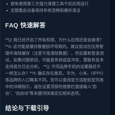
避免使用第三方强力清理工具干扰应用运行
定期重启设备保持系统流畅和缓存清洁
FAQ 快速解答
**Q: 我已经开启了所有权限，为什么应用还是会崩溃？
**A: 这可能是缓存数据损坏导致的。建议尝试在应用管
理中清除缓存（注意不是清除数据），然后重新登录测
试。如果问题依旧，可能是系统底层冲突，需联系技术
支持提交日志分析。 **Q: 不同品牌手机的设置路径不
一样怎么办？**A: 确实存在差异，华为、小米、OPPO
等品牌的入口略有不同。您可以查阅官方适配机型列表
中的详细指引，或在设置顶部的搜索栏直接输入“后
台”、“自启动”等关键词快速定位相关选项。
结论与下载引导