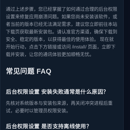
通过上述步骤，您已经掌握了如何通过合理的后台权限
设置来修复应用崩溃问题。如果您尚未安装该软件，或
者当前的版本已经无法满足需求，建议您立即前往本站
下载页获取最新安装包。请认准官方渠道，确保下载到
安全、稳定的版本，以获得最佳的使用体验。 现在就
开始行动，点击下方链接或访问 /install/ 页面，立即下
载并安装，让您的通讯体验更加顺畅无忧。
常见问题 FAQ
后台权限设置 安装失败通常是什么原因？
先核对系统版本与安装包来源，再关闭冲突进程后重
试，必要时以管理员权限安装。
后台权限设置 是否支持离线使用？