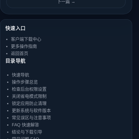
下一篇 →
快速入口
客户端下载中心
更多操作指南
返回首页
目录导航
快速导航
操作步骤总览
检查后台权限设置
关闭省电模式限制
锁定应用防止清理
更新系统与软件版本
常见误区与注意事项
FAQ 快速解答
结论与下载引导
常见问题 FAQ