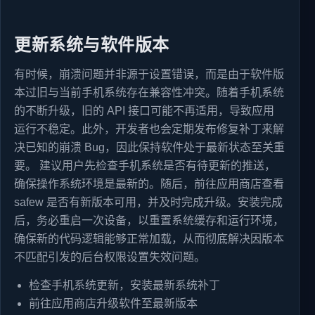
更新系统与软件版本
有时候，崩溃问题并非源于设置错误，而是由于软件版
本过旧与当前手机系统存在兼容性冲突。随着手机系统
的不断升级，旧的 API 接口可能不再适用，导致应用
运行不稳定。此外，开发者也会定期发布修复补丁来解
决已知的崩溃 Bug，因此保持软件处于最新状态至关重
要。 建议用户先检查手机系统是否有待更新的推送，
确保操作系统环境是最新的。随后，前往应用商店查看
safew 是否有新版本可用，并及时完成升级。安装完成
后，务必重启一次设备，以重置系统缓存和运行环境，
确保新的代码逻辑能够正常加载，从而彻底解决因版本
不匹配引发的后台权限设置失效问题。
检查手机系统更新，安装最新系统补丁
前往应用商店升级软件至最新版本