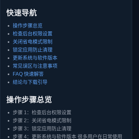
快速导航
操作步骤总览
检查后台权限设置
关闭省电模式限制
锁定应用防止清理
更新系统与软件版本
常见误区与注意事项
FAQ 快速解答
结论与下载引导
操作步骤总览
步骤 1：检查后台权限设置
步骤 2：关闭省电模式限制
步骤 3：锁定应用防止清理
步骤 4：更新系统与软件版本 很多用户在日常使用