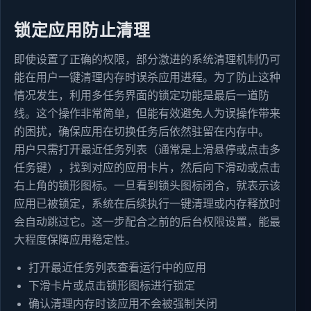
锁定应用防止清理
即使设置了正确的权限，部分激进的系统清理机制仍可
能在用户一键清理内存时误杀应用进程。为了防止这种
情况发生，利用多任务界面的锁定功能是最后一道防
线。这个操作非常简单，但能有效避免人为误操作带来
的困扰，确保应用在切换任务后依然驻留在内存中。
用户只需打开最近任务列表（通常是上滑悬停或点击多
任务键），找到对应的应用卡片，然后向下滑动或点击
右上角的锁形图标。一旦看到锁头图标闭合，就表示该
应用已被锁定，系统在后续执行一键清理或内存释放时
会自动跳过它。这一步配合之前的后台权限设置，能最
大程度保障应用稳定性。
打开最近任务列表查看运行中的应用
下滑卡片或点击锁形图标进行锁定
确认清理内存时该应用不会被强制关闭